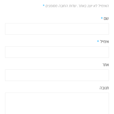
האימייל לא יוצג באתר.
שדות החובה מסומנים
*
שם
*
אימייל
*
אתר
תגובה