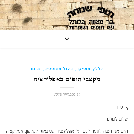
,
,
,
כללי
מוסיקה
מעגל מתופפים
נגינה
מקצבי תופים באפליקציה
11 בפברואר 2018
ס"ד
ב
שלום לכולם
היום אני רוצה לספר לכם על אפליקציה שמצאתי לטלפון. אפליקציה