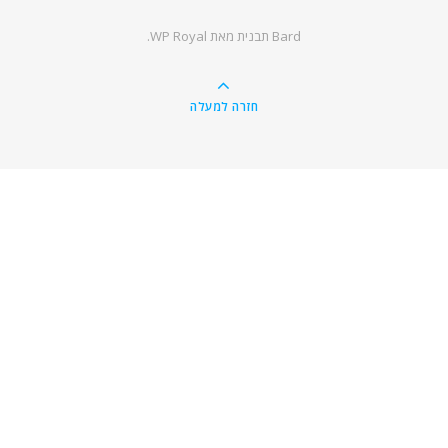
Bard תבנית מאת
WP Royal
.
חזרה למעלה