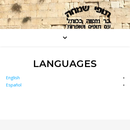
LANGUAGES
English
Español