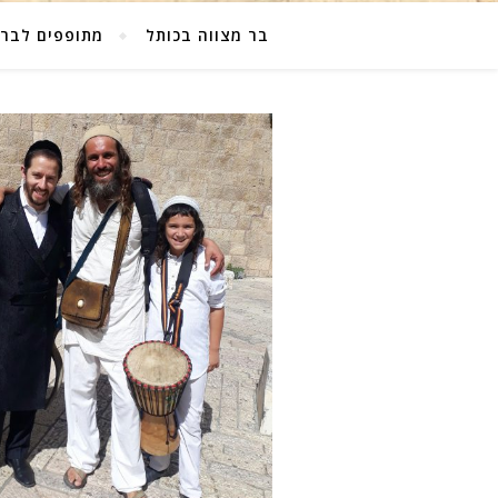
בר מצווה בכותל
מתופפים לבר 