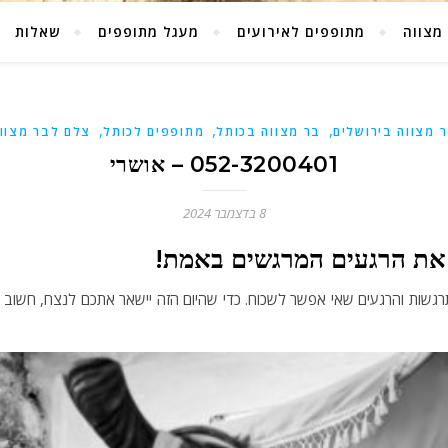
מצווה
מתופפים לאירועים
מעגל מתופפים
שאלות
,
,
,
 מצווה בירושלים
בר מצווה בכותל
מתופפים לכותל
צלם לבר מצוו
052-3200401 – אושרי
8 בדצמבר 2024
 את הרגעים המרגשים באמת!
תרגשות והרגעים שאי אפשר לשכוח. כדי שהיום הזה יישאר אתכם לנצח, חשוב