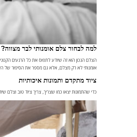
למה לבחור צלם אומנותי לבר מצווה?
הצלם הנכון הוא זה שיודע לתפוס את כל הרגעים הקטנ
אומנותי לא רק מצלם, אלא גם מספר את הסיפור של הי
ציוד מתקדם ותמונות איכותיות
כדי שהתמונות יצאו כמו שצריך, צריך ציוד טוב וצלם שי