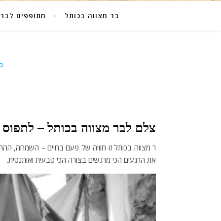
בר מצווה בכותל
מתופפים לבר 
בר
צלם לבר מצווה בכותל – לתפוס
ר מצווה בכותל זו חוויה של פעם בחיים – השמחה, הה
את הרגעים הכי מרגשים בצורה הכי טבעית ואותנטית.