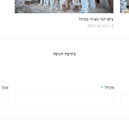
צלם לבר מצווה בכותל
18 בפברואר 2024
כתיבת תגובה
אימייל
*
אתר