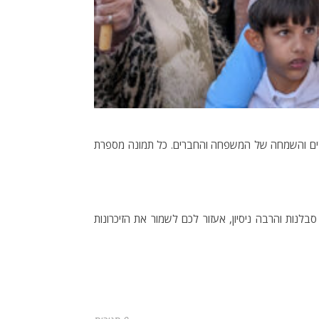
קודים והשמחה של המשפחה והחברים. כל תמונה מספרת
נות והרבה ניסיון, אעזור לכם לשמור את הזיכרונות