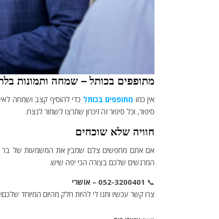
מתופפים בכותל – שמחה ותמונות בלת
אין כמו
מתופפים בכותל
כדי להוסיף קצב ושמחה לאיר
סיפור, וכל סיפור זה זיכרון שתרצו לשמור לנצח.
חוויה שלא שוכחים
אם אתם מחפשים צלם שמבין את המשמעות של בר מצווה 
המרגשים שלכם בצורה הכי יפה שיש.
📞
052-3200401 – אושרי
צרו קשר עכשיו ותנו לי להיות חלק מהיום המיוחד שלכם!