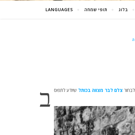
בלוג
תופי שמחה
LANGUAGES
ה
ב
 לבחור
צלם לבר מצווה בכותל
שיודע לתפוס