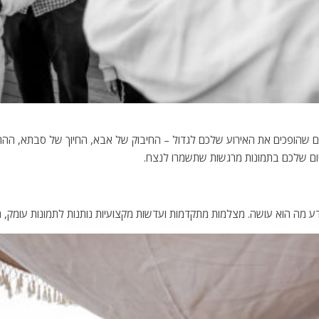
ים שהופכים את האירוע שלכם לגדול – החיבוק של אבא, החיוך של סבתא, הה
ום שלכם בתמונות מרגשות שתשמרו לנצח.
ודע מה הוא עושה. מצלמות מתקדמות ועדשות מקצועיות נותנות לתמונות עומק, 