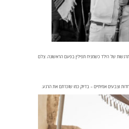
תרגשות של הילד כשמניח תפילין בפעם הראשונה. צלם
חדות וצבעים אמיתיים – בדיוק כמו שזכרתם את הרגע.