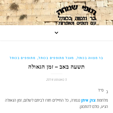
,
,
בר מצווה בכותל
מעגל מתופפים בכותל
מתופפים בכותל
תשעה באב – זמן הגאולה
5 באוגוסט 2014
ס"ד
ב
מלחמת
צוק איתן
נגמרה, כל החיילים חזרו לביתם לשלום, זמן הגאולה
הגיע, כולם להתכונן.