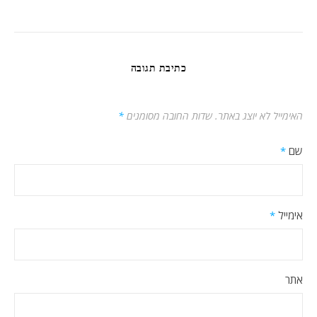
כתיבת תגובה
האימייל לא יוצג באתר.
שדות החובה מסומנים
*
שם
*
אימייל
*
אתר