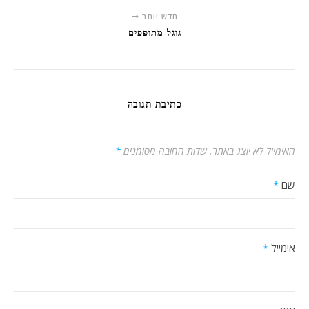
חדש יותר
גוגל מתופפים
כתיבת תגובה
האימייל לא יוצג באתר.
שדות החובה מסומנים
*
שם
*
אימייל
*