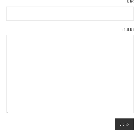
אתר
תגובה