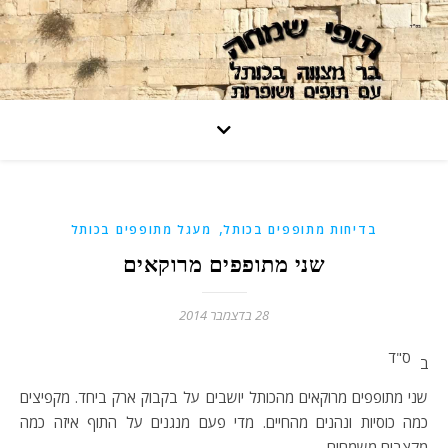
,
בדיחות מתופפים בכותל
מעגל מתופפים בכותל
שני מתופפים מרוקאים
28 בדצמבר 2014
ס"ד
ב
שני מתופפים מרוקאים מהכותל יושבים על בקבוק ארק ביחד. מקפיצים
כמה כוסיות ונהנים מהחיים. מדי פעם מנגנים על התוף איזה כמה
מקצבים משמחים.