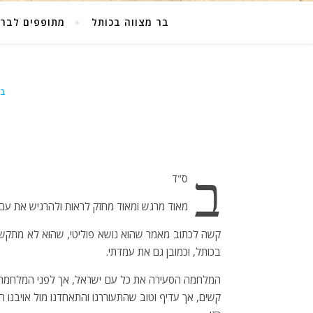
בר מצווה בכותל
מתופפים לבר 
בר
ב
ס"ד
מאוד מרגש ומאוד מחזק לראות ולהרגיש את עם 
קשה לכתוב מאמר שהוא נושא פוליטי, שהוא לא מתקש
בכותל, וכמובן גם את עמדתי.
המלחמה הסעירה את כל עם ישראל, אך לפני המלחמה ב
קשים, אך עדיף וטוב שהתעוררנו והתאחדנו מול אויבנו ה