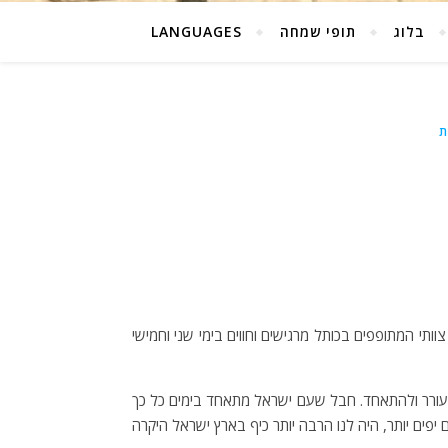
בלוג
תופי שמחה
LANGUAGES
ת
תי המתופפים בכותל מרגישים וחווים בימי שני וחמישי
עורר ולהתאחד. חבל שעם ישראל מתאחד בימים כל כך
יפים יותר, היה לנו הרבה יותר כיף בארץ ישראל היקרה