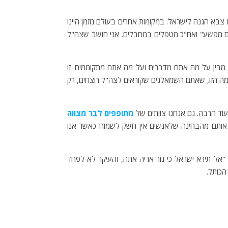
צבא הגנה לישראל. במקומות אחרים בעולם מזמן היינו
ים מפשע" ואח"כ מטפלים במחבלים. אני חושב שצה"ל
 מבין על מה אתם מדברים ועל מה אתם מתקוממים. זו
חמה הזו, שאתם השמאלנים שקוראים לצה"ל רוצחים, רק
וד הרבה. גם אנחנו צוותים של
מתופפים לבר מצווה
ן אותם מהבחינה שלאנשים אין חשק לשמוח כאשר אנו
"אל תירא ישראל כי גור אריה אתה, והעיקר לא לפחד
הכותל.