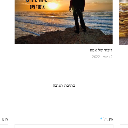
דיבור של אמת
2 בינואר 2022
כתיבת תגובה
אימייל
*
אתר