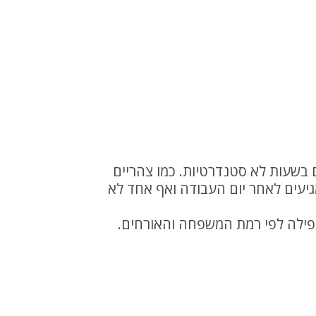
 בשעות לא סטנדרטיות. כמו צהריים
מגיעים לאחר יום העבודה ואף אחד לא
תפילה לפי רמת המשפחה והאורחים.