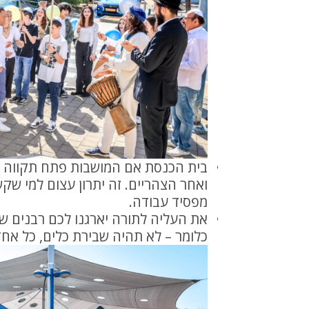
בית הכנסת אם המושבות פתח תקווה יא
ואחר הצהריים. זה יתרון עצום למי שקש
מפסיד עבודה.
את העליה לתורה יארגנו לכם רבנים של
כלומר – לא תהיה שבירת כלים, כל אחד