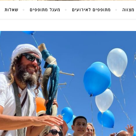
מצווה
מתופפים לאירועים
מעגל מתופפים
שאלות