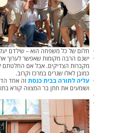
חלום של כל משפחה הוא – שילדם יעלה
ישנם הרבה מקומות שאפשר לערוך את ה
מקברות הצדיקים. אבל אם החלטתם לע
כמובן לאלו שגרים במרכז וקרוב.
עליה לתורה בבית כנסת
זה אחד הדב
ושומעים את חתן בר המצווה קורא בתור