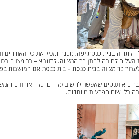
 לתורה בבית כנסת יפה, מכבד ומכיל את כל האורחים 
עליה לתורה לחתן בר המצווה. לדוגמא – בר מצווה בכו
רוך בר מצווה בבית כנסת – בית כנסת אם המושבות בפ
רים אותנטים שאפשר לחשוב עליהם. כל האורחים והמש
ה בלי שום הפרעות מיוחדות.