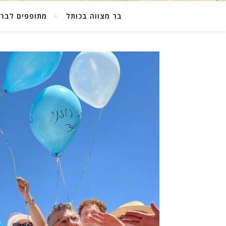
בר מצווה בכותל
מתופפים לבר 