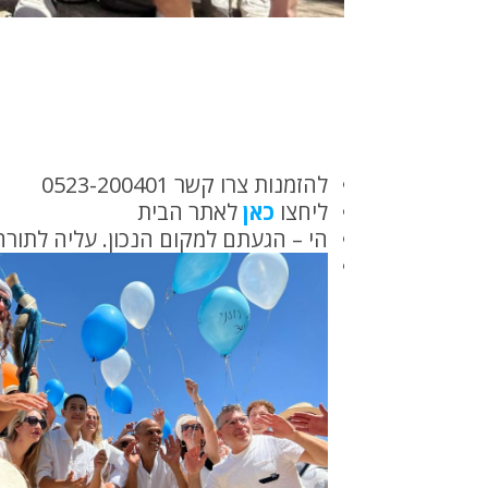
להזמנות צרו קשר 0523-200401
ליחצו
כאן
לאתר הבית
הי – הגעתם למקום הנכון. עליה לתור