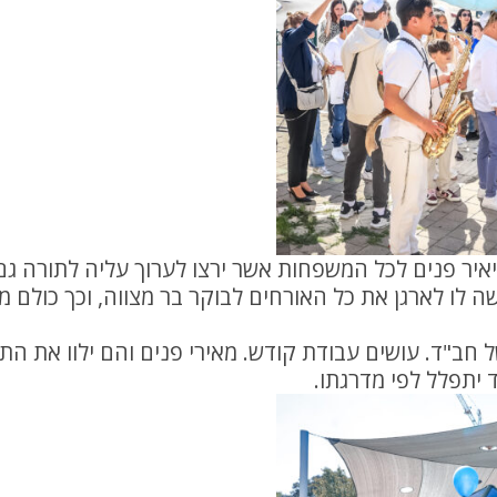
יר פנים לכל המשפחות אשר ירצו לערוך עליה לתורה גם
ה לו לארגן את כל האורחים לבוקר בר מצווה, וכך כולם 
 חב"ד. עושים עבודת קודש. מאירי פנים והם ילוו את ה
 יתפלל לפי מדרגתו.