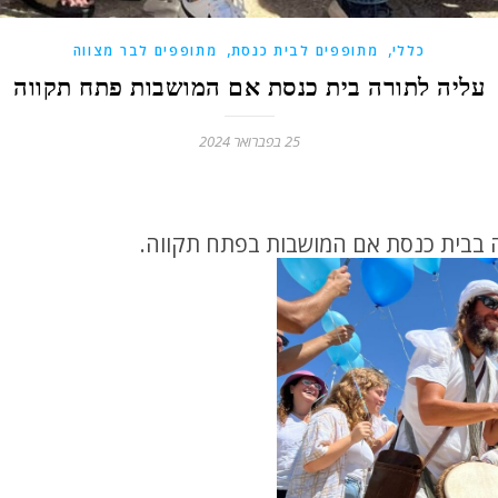
,
,
כללי
מתופפים לבית כנסת
מתופפים לבר מצווה
עליה לתורה בית כנסת אם המושבות פתח תקווה
25 בפברואר 2024
ה בבית כנסת אם המושבות בפתח תקווה.