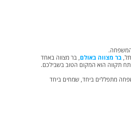
והמשפחה.
תל,
בר מצווה באולם
, בר מצווה באחד
תח תקווה הוא המקום הטוב בשבילכם.
פחה מתפללים ביחד, שמחים ביחד