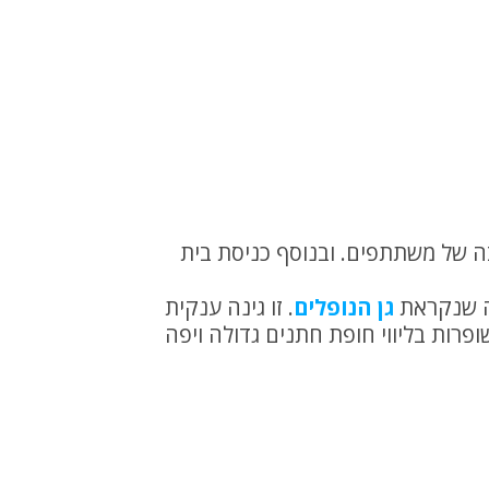
ל אשר יכיל כמות רבה של משתתפים. ובנוסף כניסת בית
ה שנקראת
גן הנופלים
. זו גינה ענקית
פרות בליווי חופת חתנים גדולה ויפה