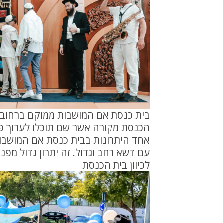
הכנסת מקורה אשר שם תוכלו לערוך פר
אחד היתרונות בבית כנסת אם המושב
עם דשא רחב וגדול. זה יתרון גדול מפנ
לכיוון בית הכנסת