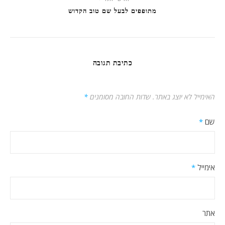
מתופפים לבעל שם טוב הקדוש
כתיבת תגובה
האימייל לא יוצג באתר.
שדות החובה מסומנים
*
שם
*
אימייל
*
אתר