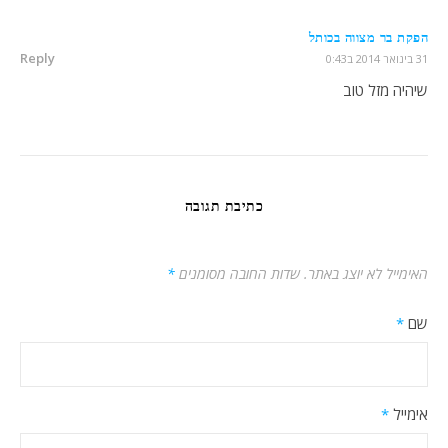
הפקת בר מצווה בכותל
Reply
31 בינואר 2014 ב0:43
שיהיה מזל טוב
כתיבת תגובה
האימייל לא יוצג באתר.
שדות החובה מסומנים
*
שם
*
אימייל
*