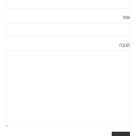
אתר
תגובה