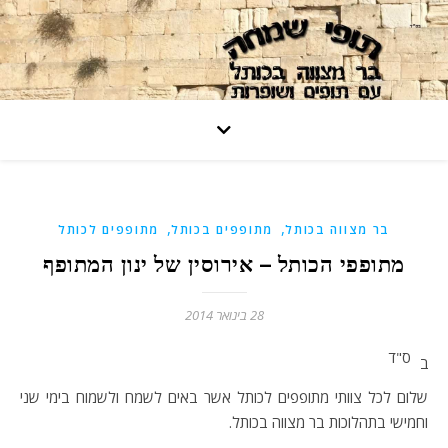
,
,
בר מצווה בכותל
מתופפים בכותל
מתופפים לכותל
מתופפי הכותל – אירוסין של ינון המתופף
28 בינואר 2014
ס"ד
ב
שלום לכל צוותי מתופפים לכותל אשר באים לשמח ולשמוח בימי שני
וחמישי בתהלוכות בר מצווה בכותל.