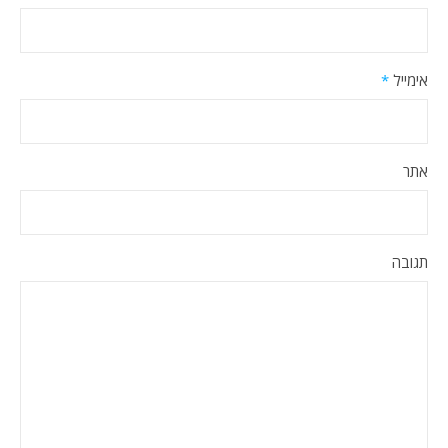
אימייל
*
אתר
תגובה