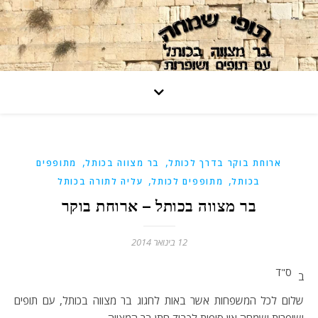
,
,
ארוחת בוקר בדרך לכותל
בר מצווה בכותל
מתופפים
,
,
בכותל
מתופפים לכותל
עליה לתורה בכותל
בר מצווה בכותל – ארוחת בוקר
12 בינואר 2014
ס"ד
ב
שלום לכל המשפחות אשר באות לחגוג בר מצווה בכותל, עם תופים