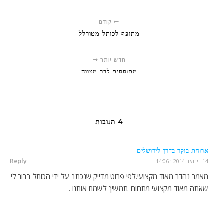
קודם
מתופף לכותל מטורלל
חדש יותר
מתופפים לבר מצווה
4 תגובות
ארוחת בוקר בדרך לירושלים
Reply
14 בינואר 2014 ב14:06
מאמר נהדר מאוד מקצועי.לפי פרוט מדייק שנכתב על ידי הכותל ברור לי
שאתה מאוד מקצועי מתחום .תמשיך לשמח אותנו .