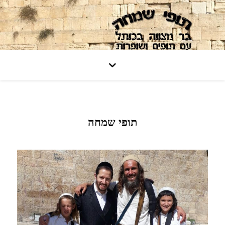
תופי שמחה