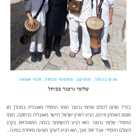
,
,
,
חגים בכותל
מוסיקה
מתופפי הכותל
תופי שמחה
שלומי גרטנר בכותל
בס"ד שלום לכולם שלומי גרטנר הזמר החסידי מאנגליה במהלך חג
סוכות האחרון 2019 הגיע לארץ ישראל היישר מאנגליה הרחוקה, הזמר
החסידי שלומי גרטנר. הוא הגיע להשתתף בכמה התוועדויות בקרב
העולם החסידי. אבל יותר מכך, הוא הגיע לערוך הופעה מיוחדת במינה…