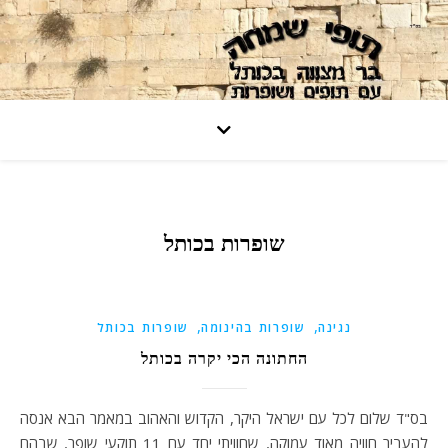
שופרות בכותל
,
,
נגינה
שופרות בהינומה
שופרות בכותל
החתונה הכי יקרה בכותל
בס"ד שלום לכל עם ישראל היקר, הקדוש והאהוב במאמר הבא אנסה
להעביר חוויה מאוד עמוקה, שחוויתי יחד עם 11 תוקעי שופר, שבהם