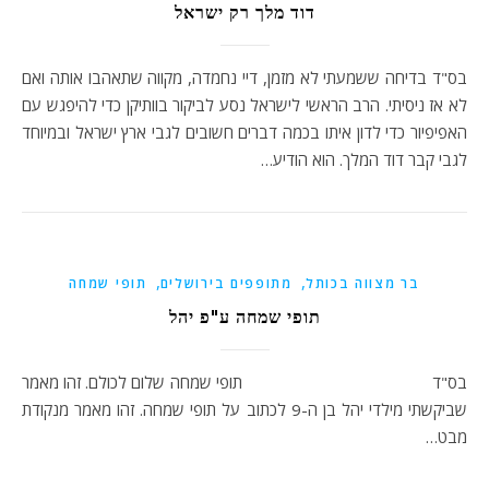
דוד מלך רק ישראל
בס"ד בדיחה ששמעתי לא מזמן, דיי נחמדה, מקווה שתאהבו אותה ואם
לא אז ניסיתי. הרב הראשי לישראל נסע לביקור בוותיקן כדי להיפגש עם
האפיפיור כדי לדון איתו בכמה דברים חשובים לגבי ארץ ישראל ובמיוחד
לגבי קבר דוד המלך. הוא הודיע…
,
,
בר מצווה בכותל
מתופפים בירושלים
תופי שמחה
תופי שמחה ע"פ יהל
בס"ד תופי שמחה שלום לכולם. זהו מאמר
שביקשתי מילדי יהל בן ה-9 לכתוב על תופי שמחה. זהו מאמר מנקודת
מבט…