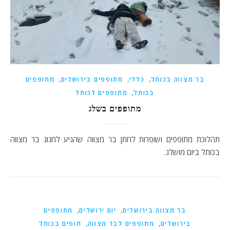
,
,
,
בר מצווה בכותל
כללי
מתופפים בירושלים
מתופפים
,
בכותל
מתופפים לכותל
מתופפים בשלג
תהלוכת מתופפים ושופרות לחתן בר מצווה שהגיע לחגוג בר מצווה
בכותל ביום מושלג.
,
,
בר מצווה בירושלים
יום ירושלים
מתופפים
,
,
בירושלים
מתופפים לבר מצווה
תופים בכותל