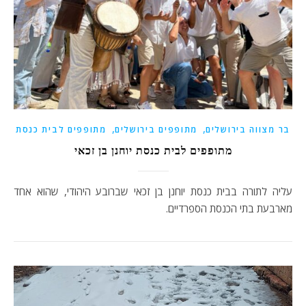
,
,
בר מצווה בירושלים
מתופפים בירושלים
מתופפים לבית כנסת
מתופפים לבית כנסת יוחנן בן זכאי
עליה לתורה בבית כנסת יוחנן בן זכאי שברובע היהודי, שהוא אחד
מארבעת בתי הכנסת הספרדיים.