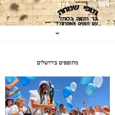
מתופפים בירושלים