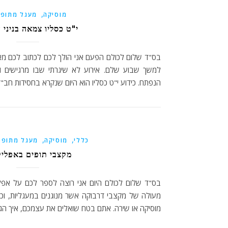
,
מוסיקה
מעגל מתופפ
י"ט כסליו צמאה בניני 
בס"ד שלום לכולם הפעם אני הולך לכם לכתוב לכם מ
למשך שבוע שלם. אירוע לא שיגרתי שבו מרגישים 
הנפתח. כידוע י"ט כסליו הוא היום שנקרא בחסידות חב"
,
,
כללי
מוסיקה
מעגל מתופפ
מקצבי תופים באפליק
בס"ד שלום לכולם היום אני רוצה לספר לכם על אפל
מעולה של מקצבי דרבוקה אשר מנוגנים במעגליות, וכ
מוסיקה או שירה. אתם בטח שואלים את עצמכם, איך הג