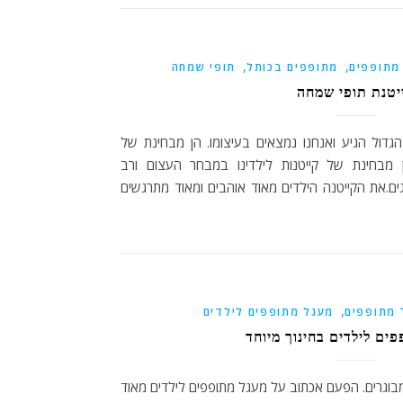
,
,
מתופפים
מתופפים בכותל
תופי שמחה
יטנת תופי שמחה
גדול הגיע ואנחנו נמצאים בעיצומו. הן מבחינת של
 מבחינת של קייטנות לילדינו במבחר העצום ורב
ם.את הקייטנה הילדים מאוד אוהבים ומאוד מתרגשים
,
 מתופפים
מעגל מתופפים לילדים
ים לילדים בחינוך מיוחד
בוגרים. הפעם אכתוב על מעגל מתופפים לילדים מאוד