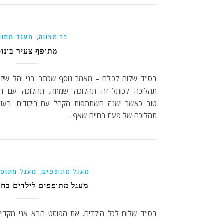
,
בר מצווה
מעגל מתופ
מתופף צעיר בונוס
בס"ד שלום לכולם – מאמר נוסף שכתב בני יהל שיזכה
תהלוכה לכותל זה תהלוכה שמחה. תהלוכה עם הרבה
טוב כאשר ישנה השתתפות הקהל עם ריקודים. בעזר
תהלוכה של פעם בחיים שאף…
,
מעגל מתופפים
מעגל מתופפ
מעגל מתופפים לילדים בחו
בס"ד שלום לכל הילדים. את הפוסט הבא אני מקדיש