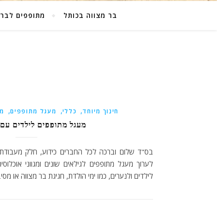
בר מצווה בכותל
מתופפים לבר 
,
,
,
חינוך מיוחד
כללי
מעגל מתופפים
מע
מעגל מתופפים לילדים עם מ
בס"ד שלום וברכה לכל החברים כידוע, חלק מעבודתי
לערוך מעגל מתופפים לגילאים שונים ומגווני אוכלוס
לילדים ולנערים, כמו ימי הולדת, חגיגת בר מצווה או מס