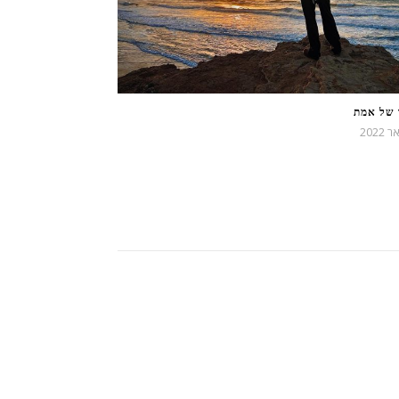
 של אמת