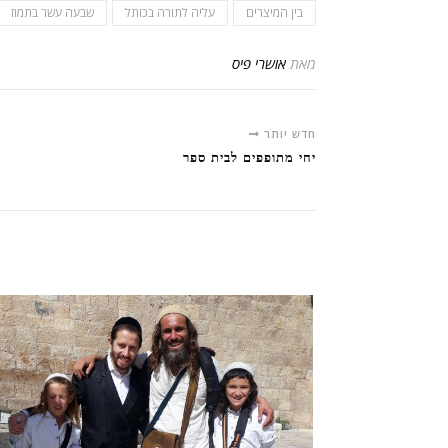
בין המיצרים
עליה לתורה בכותל
שבעה עשר בתמוז
מאת
אושרי פיס
חדש יותר
יחי מתופפים לבית ספר