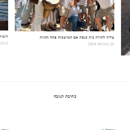
דיבור
עליה לתורה בית כנסת אם המושבות פתח תקווה
2 בינואר 2022
25 בפברואר 2024
כתיבת תגובה