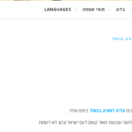
בלוג
תופי שמחה
LANGUAGES
רה בכותל
גים
עליה לתורה בכותל
בימים אלו?.
שה שבועות מאוד קשים לעם ישראל ונהוג לא לשמוח