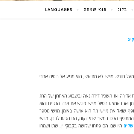
בלוג
תופי שמחה
LANGUAGES
ים
על חודש. מוישי לא מתיאש, הוא מגיע אל רוסיה אחרי
 אדירה ואז השכיר דירה נאה ובשבוע האחרון של החג
ן ואז באמצע הטיול מוישי פוגש את אחד הנגנים והוא
ופף שואל את מוישי מה הוא עושה באומן. מוישי מספר
מתופף הלכו במשך שתי דקות, הם הגיעו לבנין, מוישי
שלים
היו שם. הם פתחו שלושה בקבוקי יין, שתו ושמחו