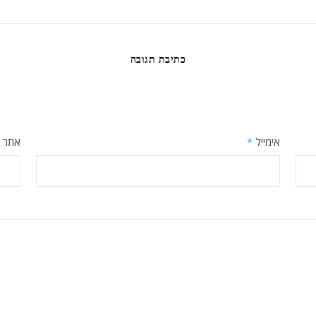
כתיבת תגובה
אימייל
*
אתר