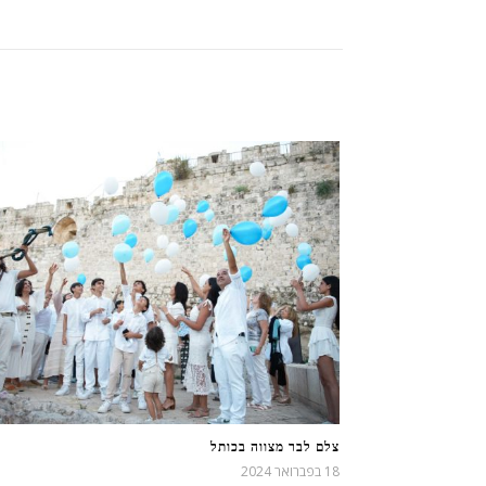
צלם לבר מצווה בכותל
18 בפברואר 2024