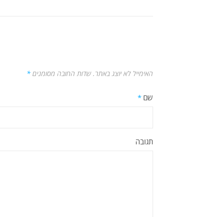
האימייל לא יוצג באתר.
שדות החובה מסומנים
*
שם
*
תגובה