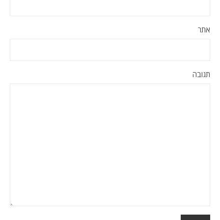
אתר
תגובה