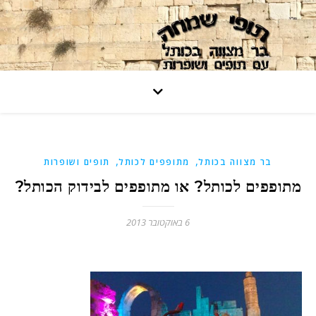
,
,
בר מצווה בכותל
מתופפים לכותל
תופים ושופרות
מתופפים לכותל? או מתופפים לבידוק הכותל?
6 באוקטובר 2013