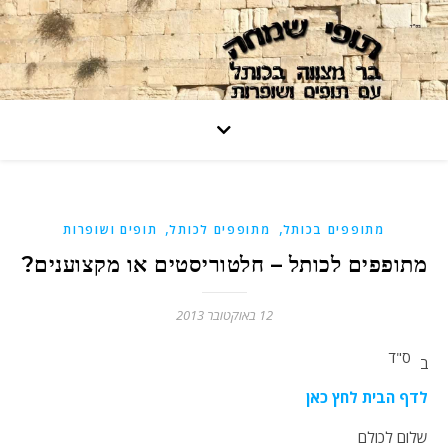
,
,
מתופפים בכותל
מתופפים לכותל
תופים ושופרות
מתופפים לכותל – חלטוריסטים או מקצוענים?
12 באוקטובר 2013
ס"ד
ב
לדף הבית לחץ כאן
שלום לכולם