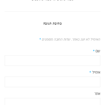
כתיבת תגובה
האימייל לא יוצג באתר.
שדות החובה מסומנים
*
שם
*
אימייל
*
אתר