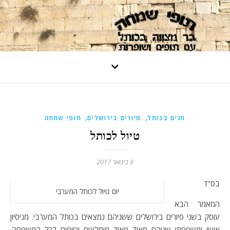
,
,
חגים בכותל
סיורים בירושלים
תופי שמחה
טיול לכותל
9 בינואר 2017
בס"ד
יום טיול לכותל המערבי
המאמר הבא
עוסק בשני סיורים בירושלים ששניהם נמצאים בכותל המערבי. מניסיון
אישי ומשפחתי שניהם מאוד מאוד מומלצים וכייפים לכל המשפחה.