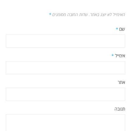
האימייל לא יוצג באתר.
שדות החובה מסומנים
*
שם
*
אימייל
*
אתר
תגובה