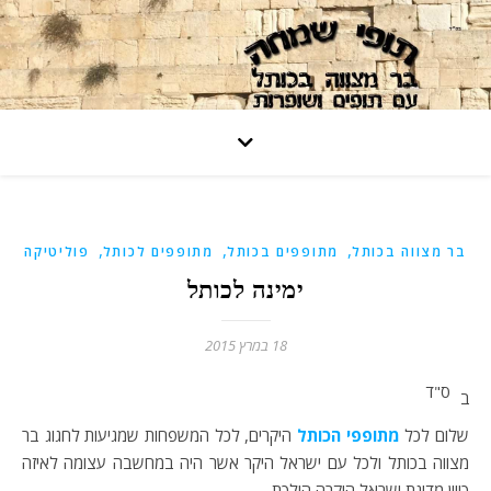
,
,
,
בר מצווה בכותל
מתופפים בכותל
מתופפים לכותל
פוליטיקה
ימינה לכותל
18 במרץ 2015
ס"ד
ב
שלום לכל
מתופפי הכותל
היקרים, לכל המשפחות שמגיעות לחגוג בר
מצווה בכותל ולכל עם ישראל היקר אשר היה במחשבה עצומה לאיזה
כיוון מדינת ישראל היקרה הולכת.