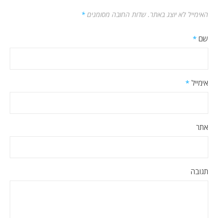
האימייל לא יוצג באתר.
שדות החובה מסומנים
*
שם
*
אימייל
*
אתר
תגובה