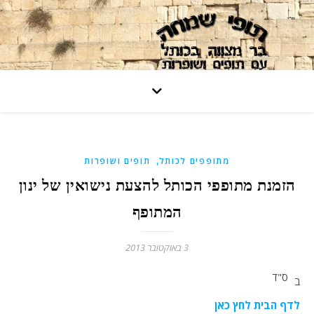
,
מתופפים לכותל
תופים ושופרות
הזמנת מתופפי הכותל להצעת נישואין של ינון
המתופף
3 באוקטובר 2013
ס"ד
ב
לדף הבית לחץ כאן