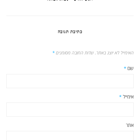
כתיבת תגובה
האימייל לא יוצג באתר.
שדות החובה מסומנים
*
שם
*
אימייל
*
אתר