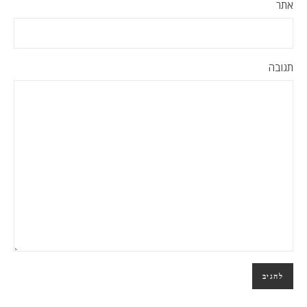
אתר
תגובה