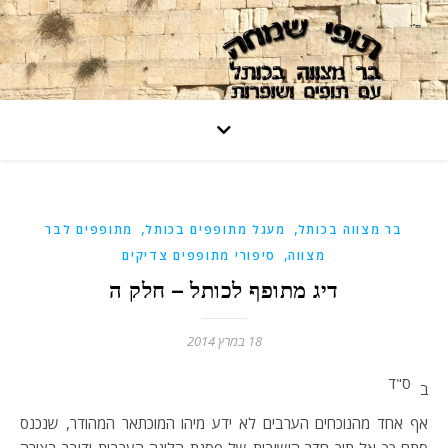
,
,
בר מצווה בכותל
מעגל מתופפים בכותל
מתופפים לבר
,
מצווה
סיפורי מתופפים צדיקים
דיג מתופף לכותל – חלק ה
18 במרץ 2014
ס"ד
ב
אף אחד מהנוכחים הערבים לא ידע מיהו המוכתאר המהודר, שנכנס