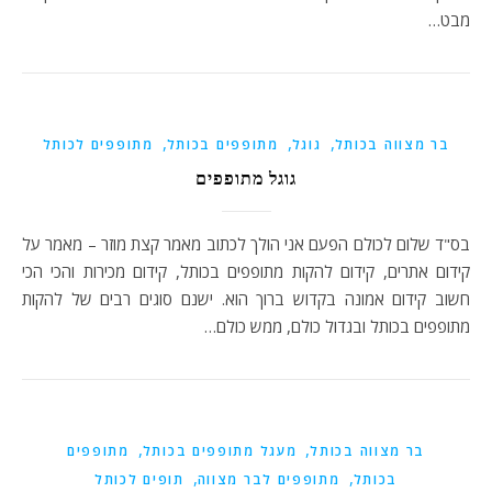
מבט…
,
,
,
בר מצווה בכותל
גוגל
מתופפים בכותל
מתופפים לכותל
גוגל מתופפים
בס"ד שלום לכולם הפעם אני הולך לכתוב מאמר קצת מוזר – מאמר על
קידום אתרים, קידום להקות מתופפים בכותל, קידום מכירות והכי הכי
חשוב קידום אמונה בקדוש ברוך הוא. ישנם סוגים רבים של להקות
מתופפים בכותל ובגדול כולם, ממש כולם…
,
,
בר מצווה בכותל
מעגל מתופפים בכותל
מתופפים
,
,
בכותל
מתופפים לבר מצווה
תופים לכותל