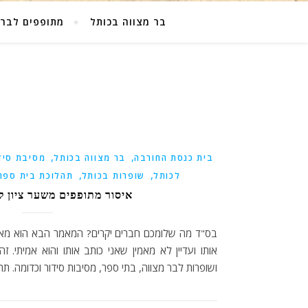
בר מצווה בכותל
מתופפים לבר 
,
,
בית כנסת החורבה
בר מצווה בכותל
מסיבת סיד
,
,
לכותל
שופרות בכותל
תהלוכת בית ספר
איסור מתופפים משער ציון לר
בס"ד מה שלומכם חברים יקרים? המאמר הבא הוא מאמ
אותו ועדיין לא מאמין שאני כותב אותו והוא אמיתי. 
ושופרות לבר מצווה, בתי ספר, מסיבות סידור וכדומה. 