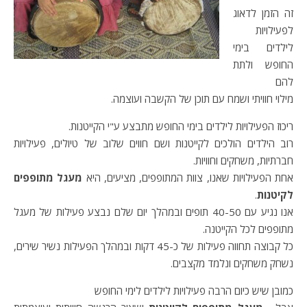
זה הזמן לדאוג
לפעילויות
לילדים בימי
החופש ולתת
להם
מילוי חוויתי ושמח עם תוכן של הקשבה ועוצמה.
ריכוז הפעילויות לילדים בימי החופש מתבצע ע"י הקייטנות.
רוב הילדים הולכים לקייטנות ושם חווים שלוב של טיולים, פעילויות
חברתיות, משחקים וחוויות.
אחת הפעילויות שאנו, צוות המתופפים, מציעים, היא
מעגל מתופפים
לקיטנות
.
אנו נגיע עם 40-50 תופים ובמהלך יום שלם נבצע פעילות של מעגל
מתופפים לכל הקייטנה.
כל קבוצה תחווה פעילות של כ-45 דקות ובמהלך הפעילות נשיר שירים,
נשחק משחקים ונלמד מקצבים.
כמובן שיש כיום הרבה פעילויות לילדים לימי החופש