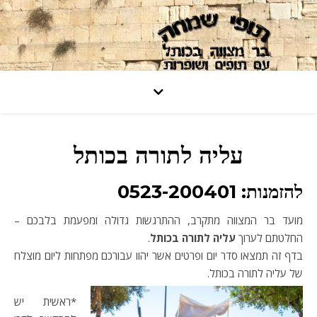
עליה לתורה בכותל
להזמנות: 0523-200401
מועד בר המצווה מתקרב, ההתרגשות גדולה ומפעמת בלבכם –
החלטתם לערוך
עליה לתורה בכותל
.
בדף זה תמצאו סדר יום ופרטים אשר יהוו עבורכם מפתחות ליום מוצלח
של עליה לתורה בכותל.
*ראשית יש