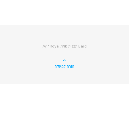
Bard תבנית מאת
WP Royal
.
חזרה למעלה