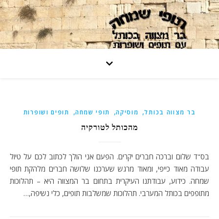
,
,
,
בר מצווה בכותל
מוסיקה
תופי שמחה
תופים ושופרות
מהכותל לטורקיה
בס"ד שלום וברכה חברים יקרים. הפעם אני הולך לכתוב לכם על טיול
עבודה מאוד כייפי, ומאוד מרגש שערכנו שלושה חברים מלהקת תופי
שמחה. כידוע, עבודתנו העיקרית בתחום בר המצווה היא – תהלוכות
מתופפים בכותל המערבי. תהלוכות שמשלבות תופים, כלי נשיפה,…