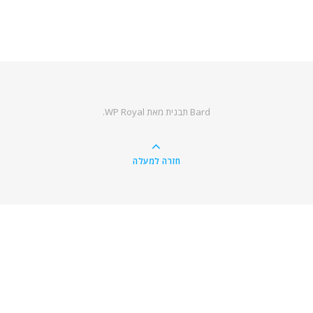
Bard תבנית מאת
WP Royal
.
חזרה למעלה