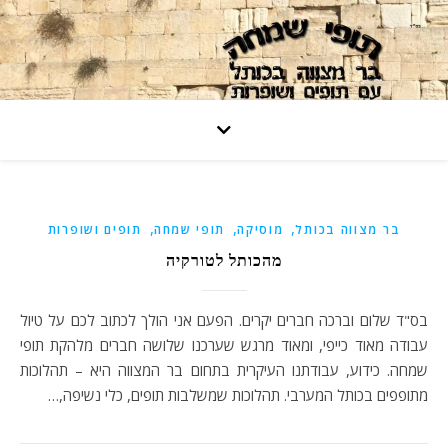
,
,
,
בר מצווה בכותל
מוסיקה
תופי שמחה
תופים ושופרות
מהכותל לטורקיה
בס"ד שלום וברכה חברים יקרים. הפעם אני הולך לכתוב לכם על טיול
עבודה מאוד כייפי, ומאוד מרגש שערכנו שלושה חברים מלהקת תופי
שמחה. כידוע, עבודתנו העיקרית בתחום בר המצווה היא – תהלוכות
מתופפים בכותל המערבי. תהלוכות שמשלבות תופים, כלי נשיפה,…