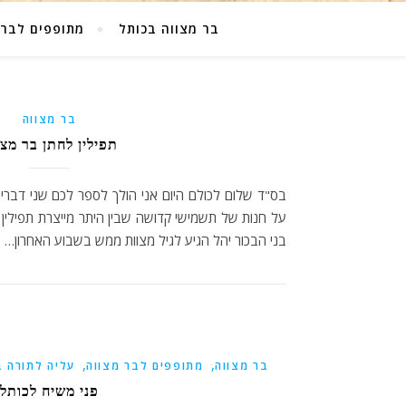
בר מצווה בכותל
מתופפים לבר 
בר מצווה
תפילין לחתן בר מצו
בס"ד שלום לכולם היום אני הולך לספר לכם שני דברים
על חנות של תשמישי קדושה שבין היתר מייצרת תפילין 
בני הבכור יהל הגיע לגיל מצוות ממש בשבוע האחרון…
,
,
בר מצווה
מתופפים לבר מצווה
עליה לתורה ב
פני משיח לכותל