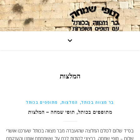
המלצות
,
,
בר מצווה בכותל
המלצות
מתופפים בכותל
מתופפים בכותל, תופי שמחה – המלצות
בס"ד שלום לכולם המלצה שהועברה מבר מצווה בכותל שערכנו אושרי
שלום – תופי שמחה. ברצוני להודות לכם על ששמחתם אותנו והענקתם