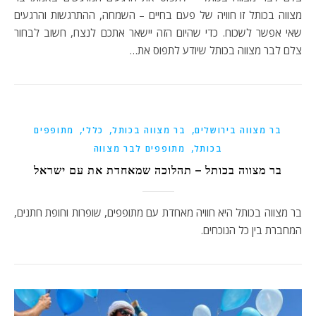
מצווה בכותל זו חוויה של פעם בחיים – השמחה, ההתרגשות והרגעים
שאי אפשר לשכוח. כדי שהיום הזה יישאר אתכם לנצח, חשוב לבחור
צלם לבר מצווה בכותל שיודע לתפוס את…
,
,
,
בר מצווה בירושלים
בר מצווה בכותל
כללי
מתופפים
,
בכותל
מתופפים לבר מצווה
בר מצווה בכותל – תהלוכה שמאחדת את עם ישראל
בר מצווה בכותל היא חוויה מאחדת עם מתופפים, שופרות וחופת חתנים,
המחברת בין כל הנוכחים.