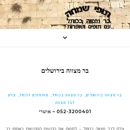
בר מצווה בירושלים
,
,
,
בר מצווה בירושלים
בר מצווה בכותל
מתופפים לכותל
צלם
לבר מצווה
052-3200401 – אושרי
צלם לבר מצווה בכותל – לתפוס את הרגעים המרגשים באמת! בר