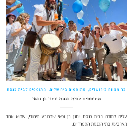
,
,
בר מצווה בירושלים
מתופפים בירושלים
מתופפים לבית כנסת
מתופפים לבית כנסת יוחנן בן זכאי
עליה לתורה בבית כנסת יוחנן בן זכאי שברובע היהודי, שהוא אחד
מארבעת בתי הכנסת הספרדיים.